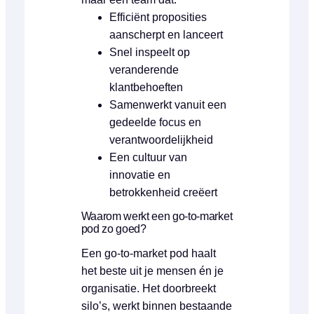
Efficiënt proposities
aanscherpt en lanceert
Snel inspeelt op
veranderende
klantbehoeften
Samenwerkt vanuit een
gedeelde focus en
verantwoordelijkheid
Een cultuur van
innovatie en
betrokkenheid creëert
Waarom werkt een go-to-market
pod zo goed?
Een go-to-market pod haalt
het beste uit je mensen én je
organisatie. Het doorbreekt
silo’s, werkt binnen bestaande