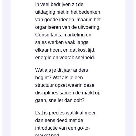
In veel bedrijven zit de
uitdaging niet in het bedenken
van goede ideeën, maar in het
organiseren van de uitvoering.
Consultants, marketing en
sales werken vaak langs
elkaar heen, en dat kost tijd,
energie en vooral: snelheid.
Wat als je dit jaar anders
begint? Wat als je een
structuur opzet waarin deze
disciplines samen de markt op
gaan, sneller dan ooit?
Dat is precies wat ik al meer
dan eens deed met de
introductie van een go-to-
market pod.