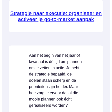
Strategie naar executie: organiseer en
activeer je go-to-market aanpak
Aan het begin van het jaar of
kwartaal is dé tijd om plannen
om te zetten in actie. Je hebt
de strategie bepaald, de
doelen staan scherp en de
prioriteiten zijn helder. Maar
hoe zorg je ervoor dat al die
mooie plannen ook écht
gerealiseerd worden?