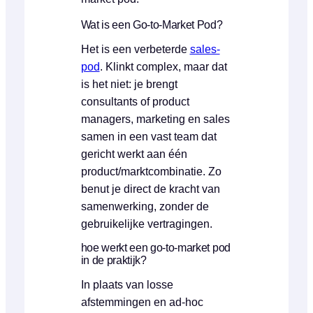
Wat is een Go-to-Market Pod?
Het is een verbeterde
sales-
pod
. Klinkt complex, maar dat
is het niet: je brengt
consultants of product
managers, marketing en sales
samen in een vast team dat
gericht werkt aan één
product/marktcombinatie. Zo
benut je direct de kracht van
samenwerking, zonder de
gebruikelijke vertragingen.
hoe werkt een go-to-market pod
in de praktijk?
In plaats van losse
afstemmingen en ad-hoc