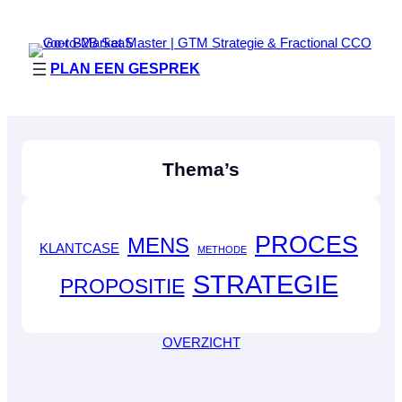
PLAN EEN GESPREK
Thema’s
PROCES
MENS
KLANTCASE
METHODE
STRATEGIE
PROPOSITIE
OVERZICHT