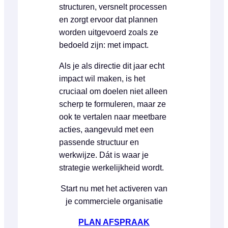
structuren, versnelt processen
en zorgt ervoor dat plannen
worden uitgevoerd zoals ze
bedoeld zijn: met impact.
Als je als directie dit jaar echt
impact wil maken, is het
cruciaal om doelen niet alleen
scherp te formuleren, maar ze
ook te vertalen naar meetbare
acties, aangevuld met een
passende structuur en
werkwijze. Dát is waar je
strategie werkelijkheid wordt.
Start nu met het activeren van
je commerciele organisatie
PLAN AFSPRAAK