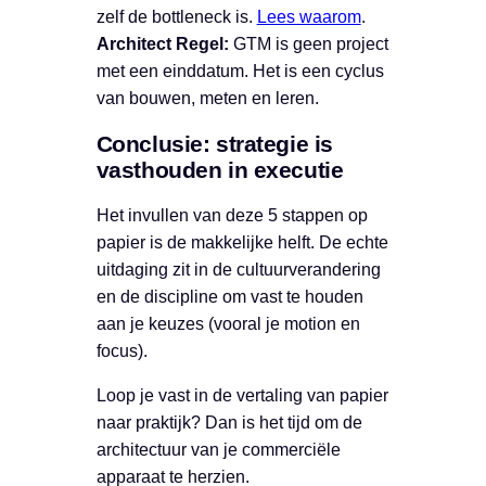
zelf de bottleneck is.
Lees waarom
.
Architect Regel:
GTM is geen project
met een einddatum. Het is een cyclus
van bouwen, meten en leren.
Conclusie: strategie is
vasthouden in executie
Het invullen van deze 5 stappen op
papier is de makkelijke helft. De echte
uitdaging zit in de cultuurverandering
en de discipline om vast te houden
aan je keuzes (vooral je motion en
focus).
Loop je vast in de vertaling van papier
naar praktijk? Dan is het tijd om de
architectuur van je commerciële
apparaat te herzien.