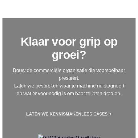
Klaar voor grip op
groei?
Bouw de commerciële organisatie die voorspelbaar
presteert.
Laten we bespreken waar je machine nu stagneert
en wat er voor nodig is om haar te laten draaien.
LATEN WE KENNISMAKEN
LEES CASES