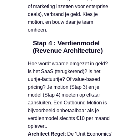
of marketing inzetten voor enterprise
deals), verbrand je geld. Kies je
motion, en bouw daar je team
omheen.
Stap 4 : Verdienmodel
(Revenue Architecture)
Hoe wordt waarde omgezet in geld?
Is het SaaS (terugkerend)? Is het
uurtje-factuurtje? Of value-based
pricing? Je motion (Stap 3) en je
model (Stap 4) moeten op elkaar
aansluiten. Een Outbound Motion is
bijvoorbeeld onbetaalbaar als je
verdienmodel slechts €10 per maand
oplevert.
Architect Regel:
De ‘Unit Economics’