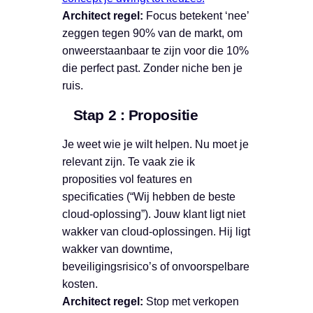
Architect regel:
Focus betekent ‘nee’
zeggen tegen 90% van de markt, om
onweerstaanbaar te zijn voor die 10%
die perfect past. Zonder niche ben je
ruis.
Stap 2 : Propositie
Je weet wie je wilt helpen. Nu moet je
relevant zijn. Te vaak zie ik
proposities vol features en
specificaties (“Wij hebben de beste
cloud-oplossing”). Jouw klant ligt niet
wakker van cloud-oplossingen. Hij ligt
wakker van downtime,
beveiligingsrisico’s of onvoorspelbare
kosten.
Architect regel:
Stop met verkopen