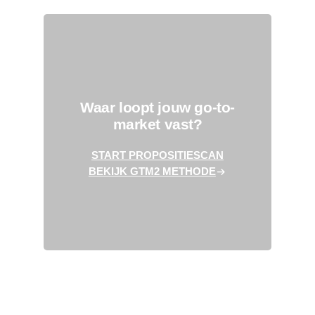
Waar loopt jouw go-to-
market vast?
START PROPOSITIESCAN
BEKIJK GTM2 METHODE