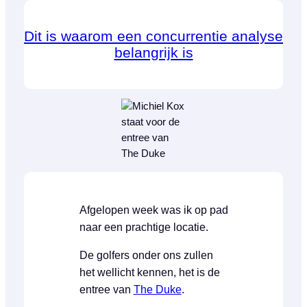
Dit is waarom een concurrentie analyse
belangrijk is
Afgelopen week was ik op pad
naar een prachtige locatie.
De golfers onder ons zullen
het wellicht kennen, het is de
entree van
The Duke
.