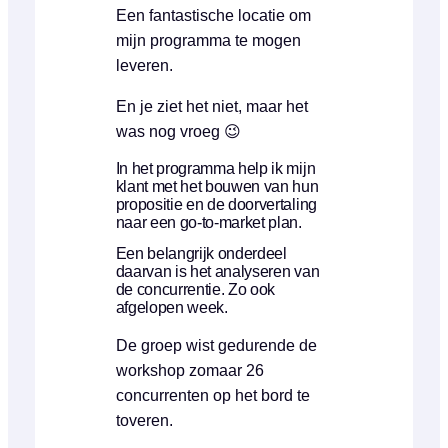
Een fantastische locatie om
mijn programma te mogen
leveren.
En je ziet het niet, maar het
was nog vroeg 😉
In het programma help ik mijn
klant met het bouwen van hun
propositie en de doorvertaling
naar een go-to-market plan.
Een belangrijk onderdeel
daarvan is het analyseren van
de concurrentie. Zo ook
afgelopen week.
De groep wist gedurende de
workshop zomaar 26
concurrenten op het bord te
toveren.