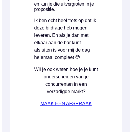
en kun je die uitvergroten in je
propositie.
Ik ben echt heel trots op dat ik
deze bijdrage heb mogen
leveren. En als je dan met
elkaar aan de bar kunt
afsluiten is voor mij de dag
helemaal compleet 😊
Wil je ook weten hoe je je kunt
onderscheiden van je
concurrenten in een
verzadigde markt?
MAAK EEN AFSPRAAK