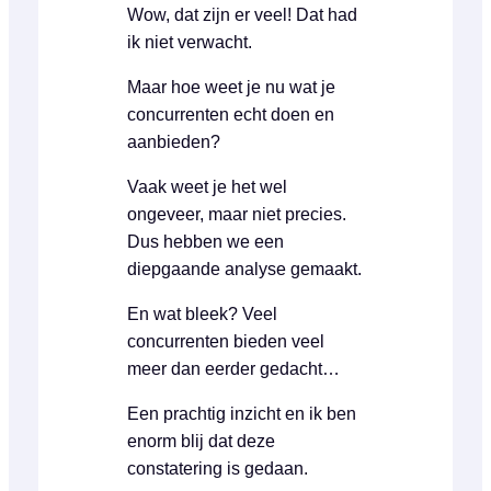
Wow, dat zijn er veel! Dat had
ik niet verwacht.
Maar hoe weet je nu wat je
concurrenten echt doen en
aanbieden?
Vaak weet je het wel
ongeveer, maar niet precies.
Dus hebben we een
diepgaande analyse gemaakt.
En wat bleek? Veel
concurrenten bieden veel
meer dan eerder gedacht…
Een prachtig inzicht en ik ben
enorm blij dat deze
constatering is gedaan.