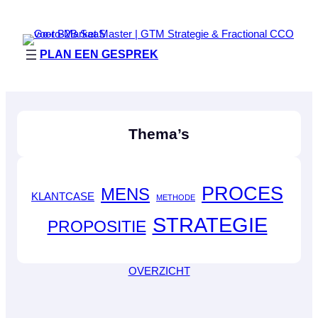
PLAN EEN GESPREK
Thema’s
PROCES
MENS
KLANTCASE
METHODE
STRATEGIE
PROPOSITIE
OVERZICHT