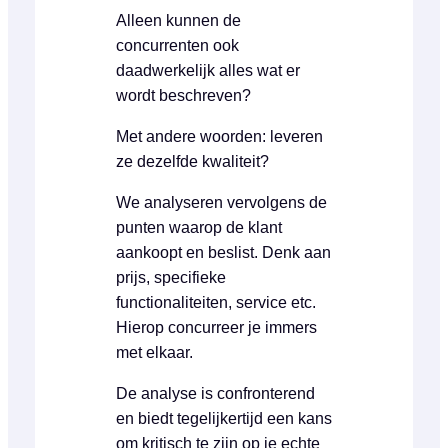
Alleen kunnen de
concurrenten ook
daadwerkelijk alles wat er
wordt beschreven?
Met andere woorden: leveren
ze dezelfde kwaliteit?
We analyseren vervolgens de
punten waarop de klant
aankoopt en beslist. Denk aan
prijs, specifieke
functionaliteiten, service etc.
Hierop concurreer je immers
met elkaar.
De analyse is confronterend
en biedt tegelijkertijd een kans
om kritisch te zijn op je echte