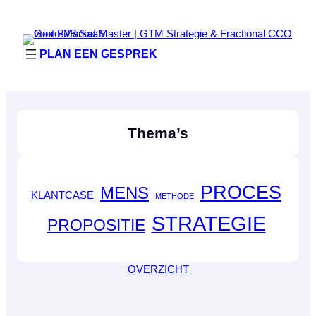
PLAN EEN GESPREK
Thema’s
PROCES
MENS
KLANTCASE
METHODE
STRATEGIE
PROPOSITIE
OVERZICHT