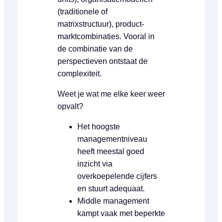
(traditionele of
matrixstructuur), product-
marktcombinaties. Vooral in
de combinatie van de
perspectieven ontstaat de
complexiteit.
Weet je wat me elke keer weer
opvalt?
Het hoogste
managementniveau
heeft meestal goed
inzicht via
overkoepelende cijfers
en stuurt adequaat.
Middle management
kampt vaak met beperkte