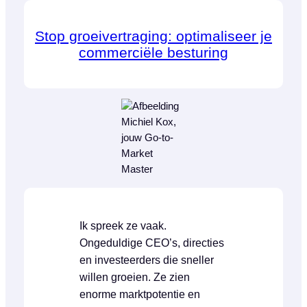
Stop groeivertraging: optimaliseer je
commerciële besturing
Ik spreek ze vaak.
Ongeduldige CEO’s, directies
en investeerders die sneller
willen groeien. Ze zien
enorme marktpotentie en