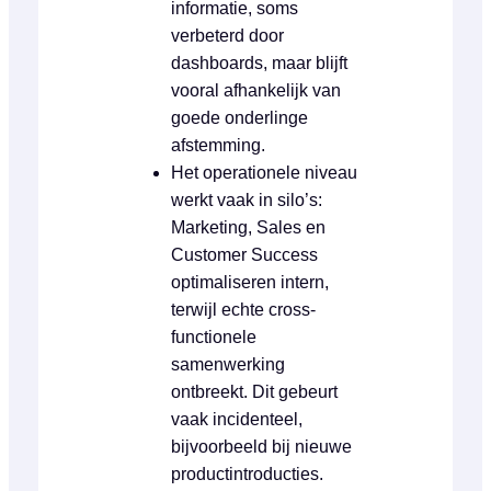
informatie, soms
verbeterd door
dashboards, maar blijft
vooral afhankelijk van
goede onderlinge
afstemming.
Het operationele niveau
werkt vaak in silo’s:
Marketing, Sales en
Customer Success
optimaliseren intern,
terwijl echte cross-
functionele
samenwerking
ontbreekt. Dit gebeurt
vaak incidenteel,
bijvoorbeeld bij nieuwe
productintroducties.