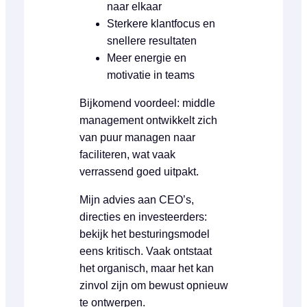
naar elkaar
Sterkere klantfocus en
snellere resultaten
Meer energie en
motivatie in teams
Bijkomend voordeel: middle
management ontwikkelt zich
van puur managen naar
faciliteren, wat vaak
verrassend goed uitpakt.
Mijn advies aan CEO’s,
directies en investeerders:
bekijk het besturingsmodel
eens kritisch. Vaak ontstaat
het organisch, maar het kan
zinvol zijn om bewust opnieuw
te ontwerpen.