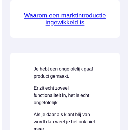
Waarom een marktintroductie
ingewikkeld is
Je hebt een ongelofelijk gaaf
product gemaakt.
Er zit echt zoveel
functionaliteit in, het is echt
ongelofelijk!
Als je daar als klant blij van
wordt dan weet je het ook niet
meer.