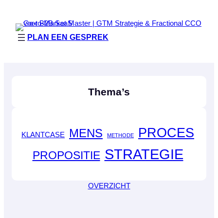
PLAN EEN GESPREK
Thema’s
PROCES
MENS
KLANTCASE
METHODE
STRATEGIE
PROPOSITIE
OVERZICHT