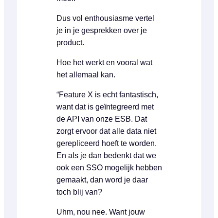
Dus vol enthousiasme vertel
je in je gesprekken over je
product.
Hoe het werkt en vooral wat
het allemaal kan.
“Feature X is echt fantastisch,
want dat is geïntegreerd met
de API van onze ESB. Dat
zorgt ervoor dat alle data niet
gerepliceerd hoeft te worden.
En als je dan bedenkt dat we
ook een SSO mogelijk hebben
gemaakt, dan word je daar
toch blij van?
Uhm, nou nee. Want jouw