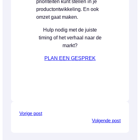
prioriteiten kunt stellen in je
productontwikkeling. En ook
omzet gaat maken.
Hulp nodig met de juiste
timing of het verhaal naar de
markt?
PLAN EEN GESPREK
Vorige post
Volgende post