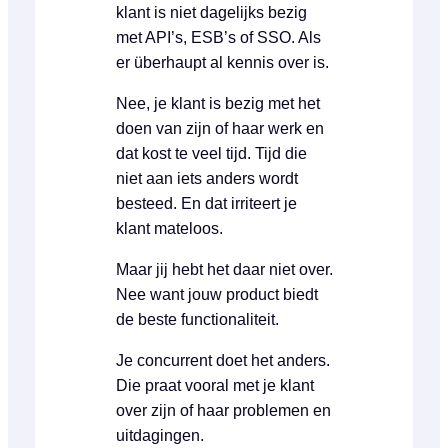
klant is niet dagelijks bezig
met API’s, ESB’s of SSO. Als
er überhaupt al kennis over is.
Nee, je klant is bezig met het
doen van zijn of haar werk en
dat kost te veel tijd. Tijd die
niet aan iets anders wordt
besteed. En dat irriteert je
klant mateloos.
Maar jij hebt het daar niet over.
Nee want jouw product biedt
de beste functionaliteit.
Je concurrent doet het anders.
Die praat vooral met je klant
over zijn of haar problemen en
uitdagingen.