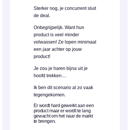
Sterker nog, je concurrent sluit
de deal.
Onbegrijpelijk. Want hun
product is veel minder
volwassen! Ze lopen minimaal
een jaar achter op jouw
product!
Je zou je haren bijna uit je
hoofd trekken…
Ik ben dit scenario al zo vaak
tegengekomen.
Er wordt hard gewerkt aan een
product maar er wordt te lang
gewacht om het naar de markt
te brengen.