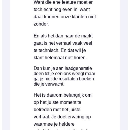
Want die ene feature moet er
toch echt nog even in, want
daar kunnen onze klanten niet
zonder.
En als het dan naar de markt
gaat is het verhaal vaak veel
te technisch. En dat wil je
klant helemaal niet horen.
Dan kun je aan leadgeneratie
doen tot je een ons weegt maar
ga je niet de resultaten boeken
die je verwacht.
Het is daarom belangrijk om
op het juiste moment te
betreden met het juiste
verhaal. Je doet ervaring op
waarmee je heldere